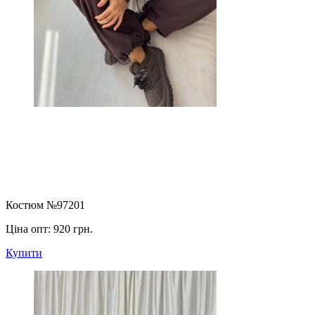
Костюм №97201
Ціна опт:
920 грн.
Купити