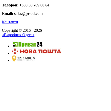
Телефон: +380 50 709 00 64
Email: sales@pr-od.com
Контакти
Copyright © 2016 - 2026
«Виробник Одеса»