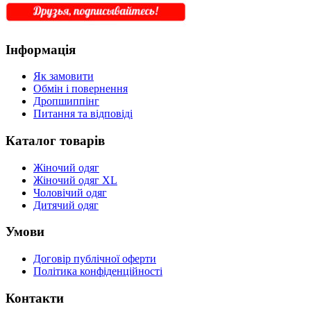
Інформація
Як замовити
Обмін і повернення
Дропшиппінг
Питання та відповіді
Каталог товарів
Жіночий одяг
Жіночий одяг XL
Чоловічий одяг
Дитячий одяг
Умови
Договір публічної оферти
Політика конфіденційності
Контакти