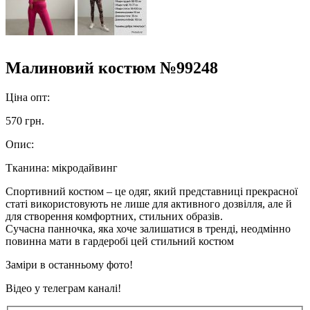
Малиновий костюм №99248
Ціна опт:
570 грн.
Опис:
Тканина: мікродайвинг
Спортивний костюм – це одяг, який представниці прекрасної
статі використовують не лише для активного дозвілля, але й
для створення комфортних, стильних образів.
Сучасна панночка, яка хоче залишатися в тренді, неодмінно
повинна мати в гардеробі цей стильний костюм
Заміри в останньому фото!
Відео у телеграм каналі!