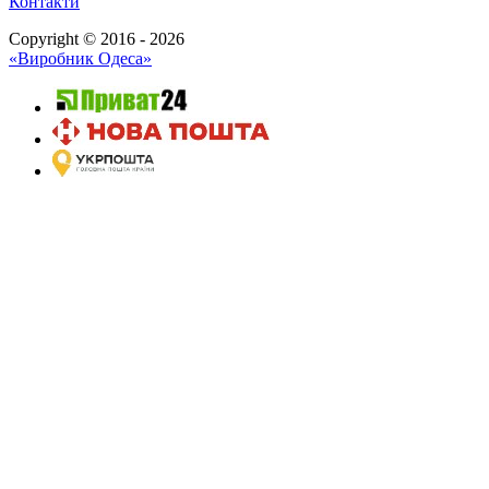
Контакти
Copyright © 2016 - 2026
«Виробник Одеса»