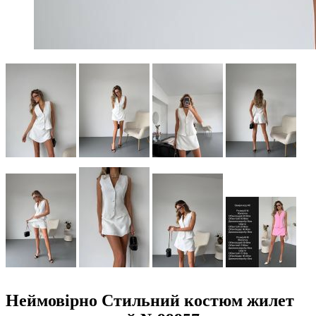
Неймовірно Стильний костюм жилет