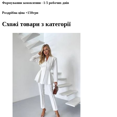
Формування замовлення
- 1-5 робочих днів
Роздрібна ціна
+150грн
Схожі товари
з категорії