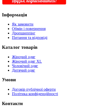
Інформація
Як замовити
Обмін і повернення
Дропшиппінг
Питання та відповіді
Каталог товарів
Жіночий одяг
Жіночий одяг XL
Чоловічий одяг
Дитячий одяг
Умови
Договір публічної оферти
Політика конфіденційності
Контакти