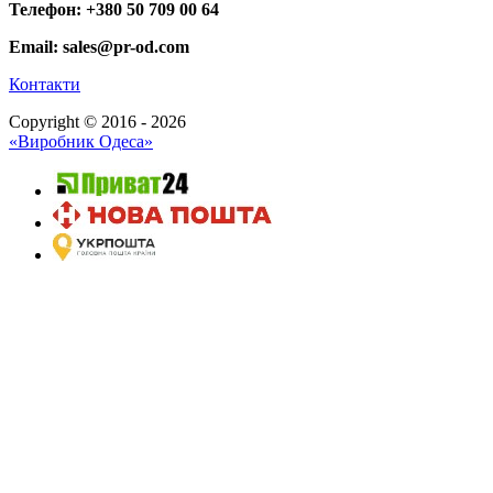
Телефон: +380 50 709 00 64
Email: sales@pr-od.com
Контакти
Copyright © 2016 - 2026
«Виробник Одеса»