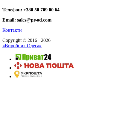
Телефон: +380 50 709 00 64
Email: sales@pr-od.com
Контакти
Copyright © 2016 - 2026
«Виробник Одеса»