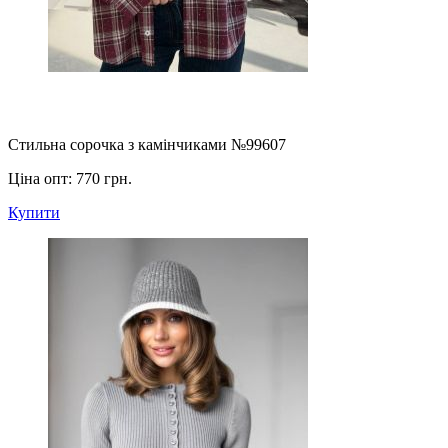
Стильна сорочка з камінчиками №99607
Ціна опт:
770 грн.
Купити