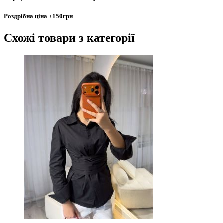
Роздрібна ціна
+150грн
Схожі товари
з категорії