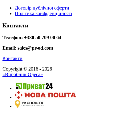
Договір публічної оферти
Політика конфіденційності
Контакти
Телефон: +380 50 709 00 64
Email: sales@pr-od.com
Контакти
Copyright © 2016 - 2026
«Виробник Одеса»