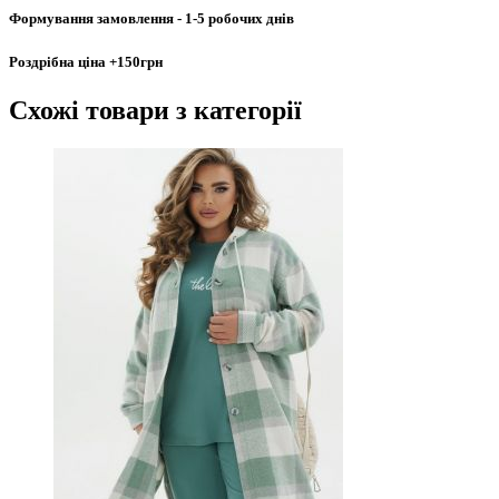
Формування замовлення
- 1-5 робочих днів
Роздрібна ціна
+150грн
Схожі товари
з категорії