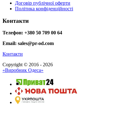
Договір публічної оферти
Політика конфіденційності
Контакти
Телефон: +380 50 709 00 64
Email: sales@pr-od.com
Контакти
Copyright © 2016 - 2026
«Виробник Одеса»