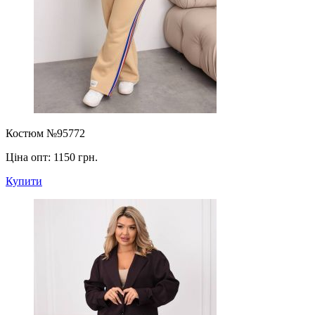
Костюм №95772
Ціна опт:
1150 грн.
Купити