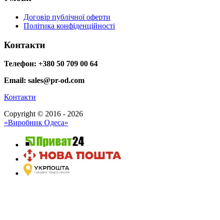
Договір публічної оферти
Політика конфіденційності
Контакти
Телефон: +380 50 709 00 64
Email: sales@pr-od.com
Контакти
Copyright © 2016 - 2026
«Виробник Одеса»