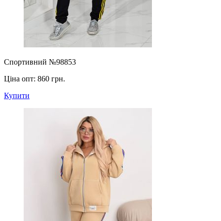
Спортивний №98853
Ціна опт:
860 грн.
Купити