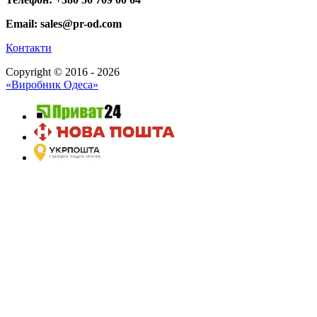
Email: sales@pr-od.com
Контакти
Copyright © 2016 - 2026
«Виробник Одеса»