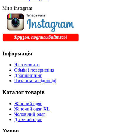
Ми в Instagram
Інформація
Як замовити
Обмін і повернення
Дропшиппінг
Питання та відповіді
Каталог товарів
Жіночий одяг
Жіночий одяг XL
Чоловічий одяг
Дитячий одяг
Умови