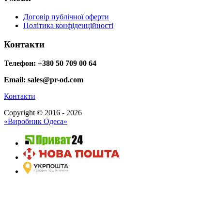
Договір публічної оферти
Політика конфіденційності
Контакти
Телефон: +380 50 709 00 64
Email: sales@pr-od.com
Контакти
Copyright © 2016 - 2026
«Виробник Одеса»