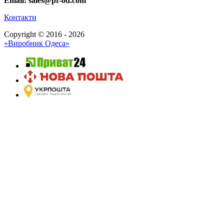
Email: sales@pr-od.com
Контакти
Copyright © 2016 - 2026
«Виробник Одеса»