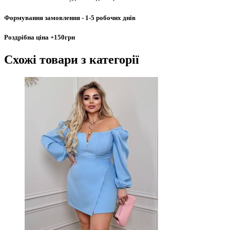
Формування замовлення
- 1-5 робочих днів
Роздрібна ціна
+150грн
Схожі товари
з категорії