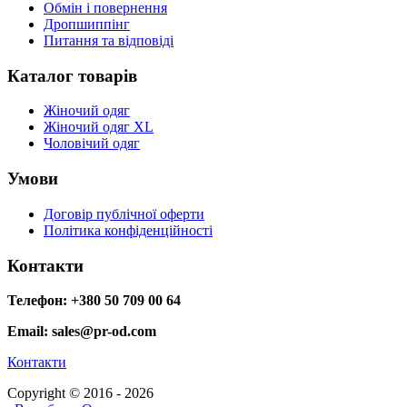
Обмін і повернення
Дропшиппінг
Питання та відповіді
Каталог товарів
Жіночий одяг
Жіночий одяг XL
Чоловічий одяг
Умови
Договір публічної оферти
Політика конфіденційності
Контакти
Телефон: +380 50 709 00 64
Email: sales@pr-od.com
Контакти
Copyright © 2016 - 2026