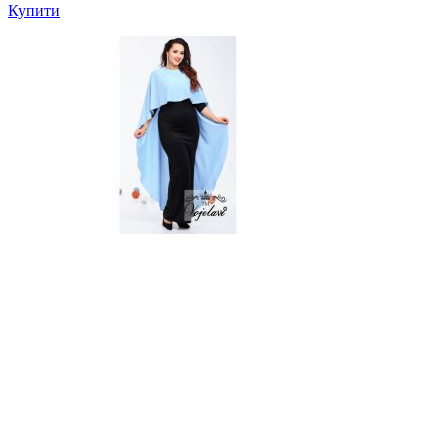
Купити