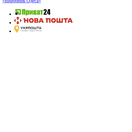
«Виробник Одеса»