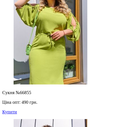
Сукня №66855
Ціна опт:
490 грн.
Купити