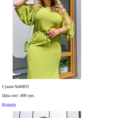
Сукня №66855
Ціна опт:
490 грн.
Купити