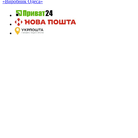
«Виробник Одеса»