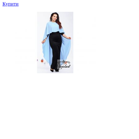
Купити