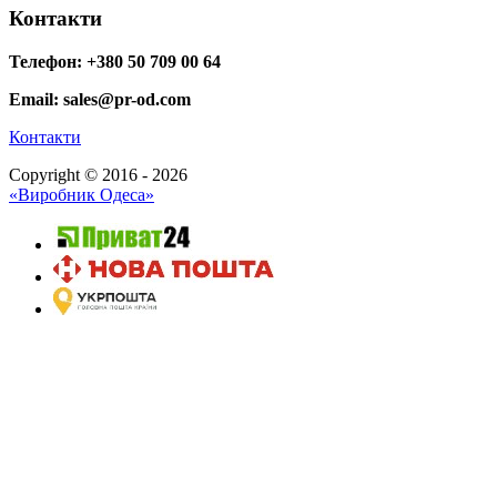
Контакти
Телефон: +380 50 709 00 64
Email: sales@pr-od.com
Контакти
Copyright © 2016 - 2026
«Виробник Одеса»