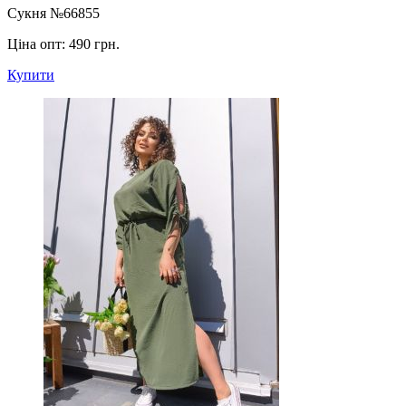
Сукня №66855
Ціна опт:
490 грн.
Купити