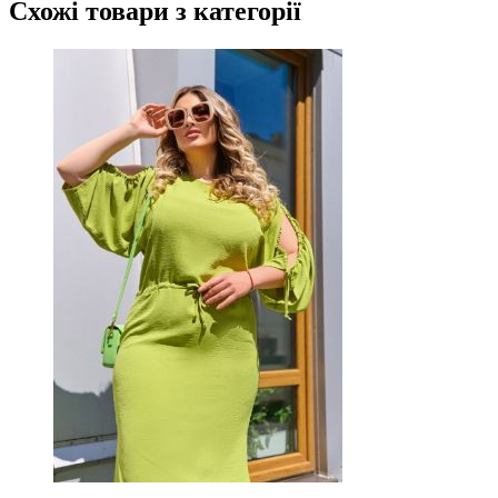
Схожі товари
з категорії