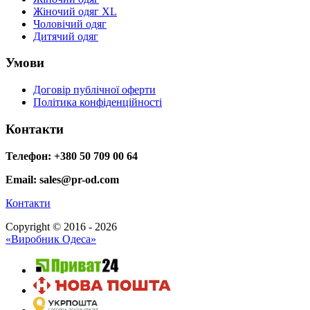
Жіночий одяг XL
Чоловічий одяг
Дитячий одяг
Умови
Договір публічної оферти
Політика конфіденційності
Контакти
Телефон: +380 50 709 00 64
Email: sales@pr-od.com
Контакти
Copyright © 2016 - 2026
«Виробник Одеса»