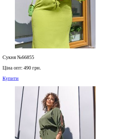
Сукня №66855
Ціна опт:
490 грн.
Купити