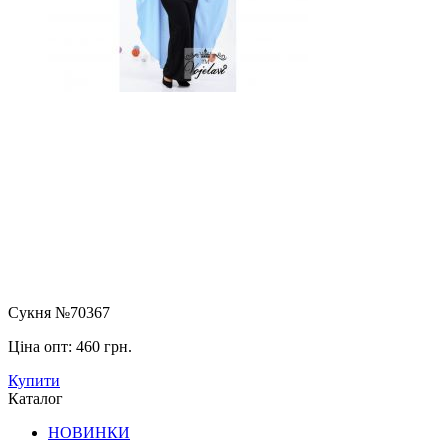
Сукня №70367
Ціна опт:
460 грн.
Купити
Каталог
НОВИНКИ