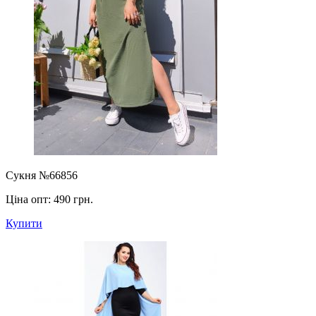
Сукня №66856
Ціна опт:
490 грн.
Купити