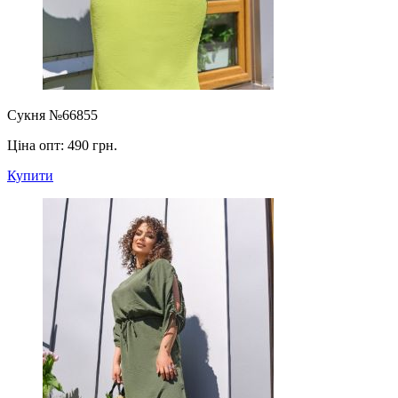
Сукня №66855
Ціна опт:
490 грн.
Купити