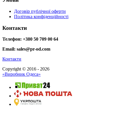
Договір публічної оферти
Політика конфіденційності
Контакти
Телефон: +380 50 709 00 64
Email: sales@pr-od.com
Контакти
Copyright © 2016 - 2026
«Виробник Одеса»