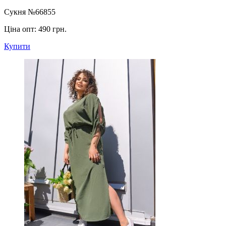
Сукня №66855
Ціна опт:
490 грн.
Купити