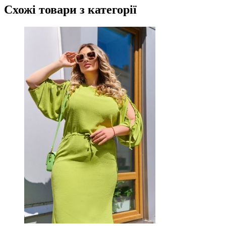
Схожі товари
з категорії