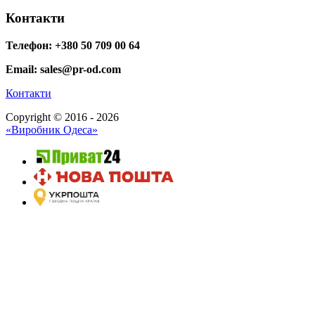
Контакти
Телефон: +380 50 709 00 64
Email: sales@pr-od.com
Контакти
Copyright © 2016 - 2026
«Виробник Одеса»