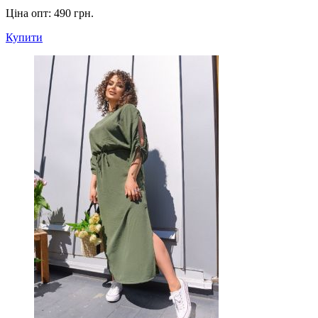
Ціна опт:
490 грн.
Купити