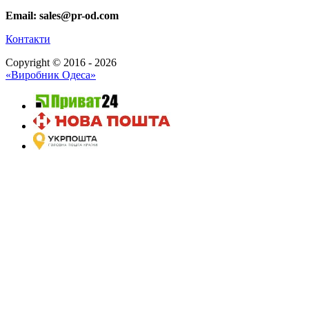
Email: sales@pr-od.com
Контакти
Copyright © 2016 - 2026
«Виробник Одеса»