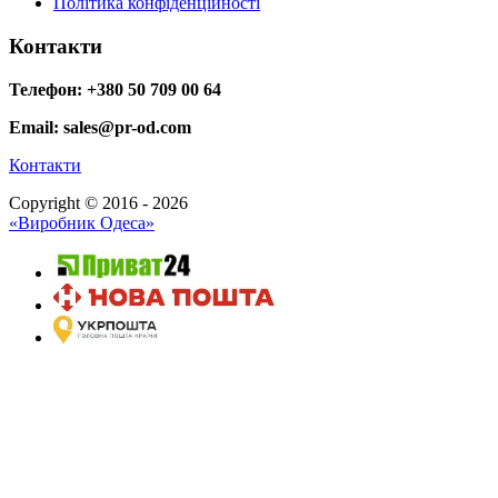
Політика конфіденційності
Контакти
Телефон: +380 50 709 00 64
Email: sales@pr-od.com
Контакти
Copyright © 2016 - 2026
«Виробник Одеса»