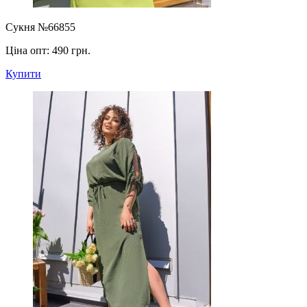
Сукня №66855
Ціна опт:
490 грн.
Купити