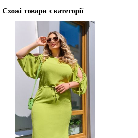
Схожі товари
з категорії