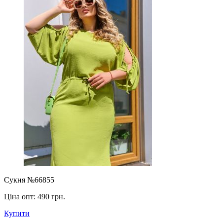
Сукня №66855
Ціна опт:
490 грн.
Купити