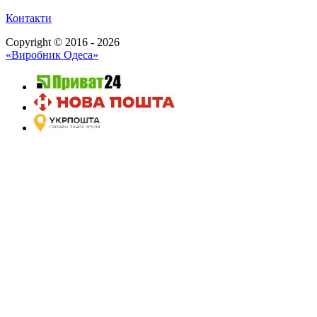
Контакти
Copyright © 2016 - 2026
«Виробник Одеса»