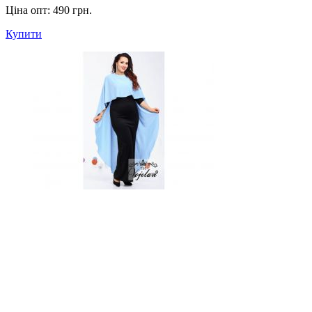
Ціна опт:
490 грн.
Купити