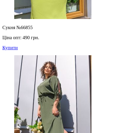
Сукня №66855
Ціна опт:
490 грн.
Купити