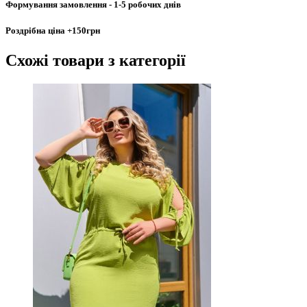
Формування замовлення
- 1-5 робочих днів
Роздрібна ціна
+150грн
Схожі товари
з категорії