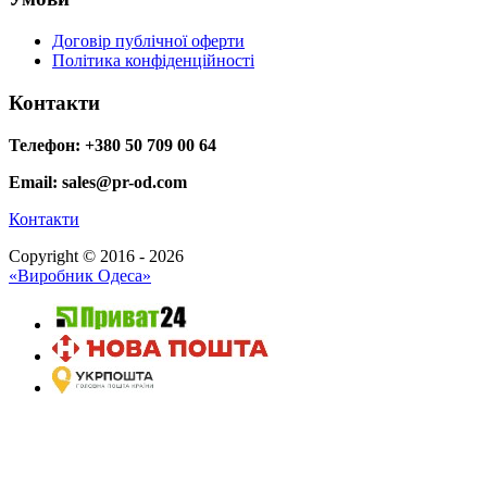
Договір публічної оферти
Політика конфіденційності
Контакти
Телефон: +380 50 709 00 64
Email: sales@pr-od.com
Контакти
Copyright © 2016 - 2026
«Виробник Одеса»