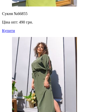
Сукня №66855
Ціна опт:
490 грн.
Купити