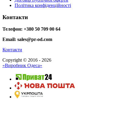
Політика конфіденційності
Контакти
Телефон: +380 50 709 00 64
Email: sales@pr-od.com
Контакти
Copyright © 2016 - 2026
«Виробник Одеса»