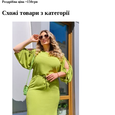
Роздрібна ціна
+150грн
Схожі товари
з категорії