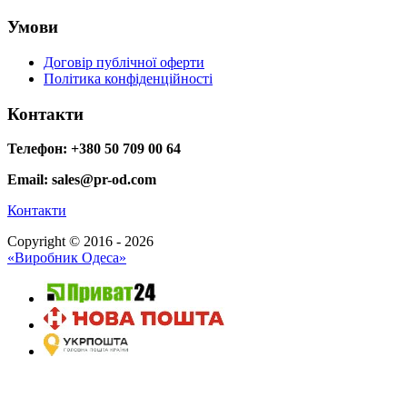
Умови
Договір публічної оферти
Політика конфіденційності
Контакти
Телефон: +380 50 709 00 64
Email: sales@pr-od.com
Контакти
Copyright © 2016 - 2026
«Виробник Одеса»