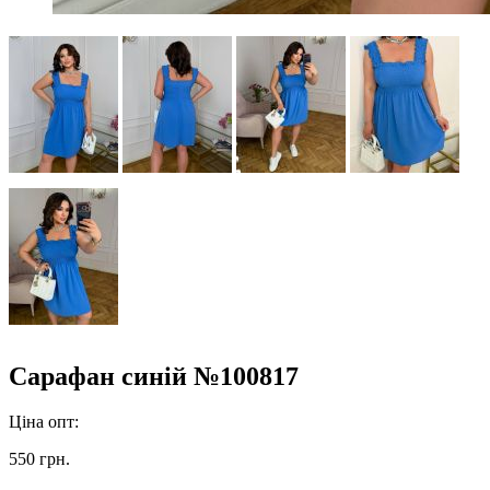
Сарафан синій №100817
Ціна опт:
550 грн.