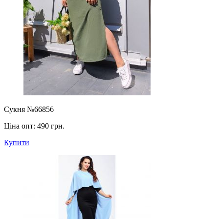
Сукня №66856
Ціна опт:
490 грн.
Купити