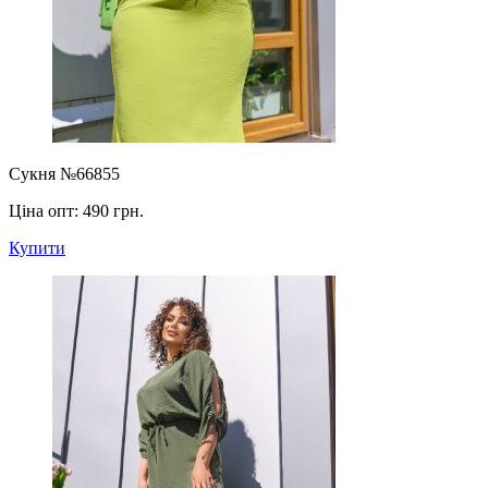
Сукня №66855
Ціна опт:
490 грн.
Купити