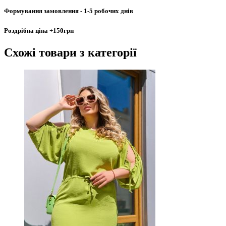
Формування замовлення
- 1-5 робочих днів
Роздрібна ціна
+150грн
Схожі товари
з категорії