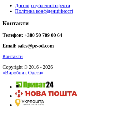
Договір публічної оферти
Політика конфіденційності
Контакти
Телефон: +380 50 709 00 64
Email: sales@pr-od.com
Контакти
Copyright © 2016 - 2026
«Виробник Одеса»