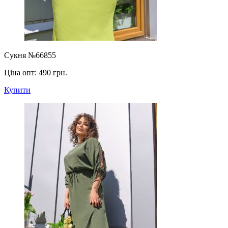
Сукня №66855
Ціна опт:
490 грн.
Купити