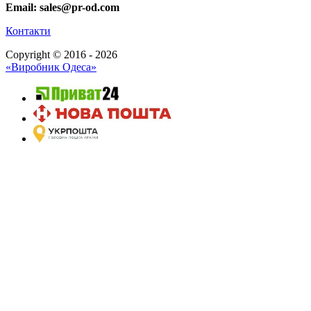
Email: sales@pr-od.com
Контакти
Copyright © 2016 - 2026
«Виробник Одеса»