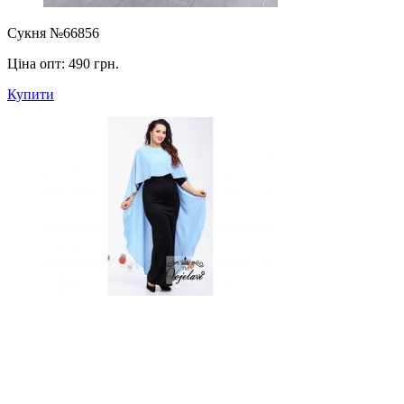
Сукня №66856
Ціна опт:
490 грн.
Купити