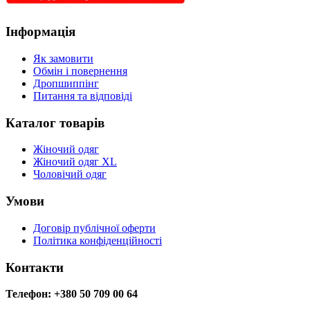
Інформація
Як замовити
Обмін і повернення
Дропшиппінг
Питання та відповіді
Каталог товарів
Жіночий одяг
Жіночий одяг XL
Чоловічий одяг
Умови
Договір публічної оферти
Політика конфіденційності
Контакти
Телефон: +380 50 709 00 64