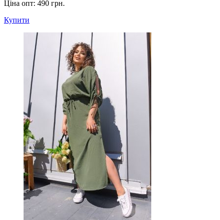
Ціна опт:
490 грн.
Купити