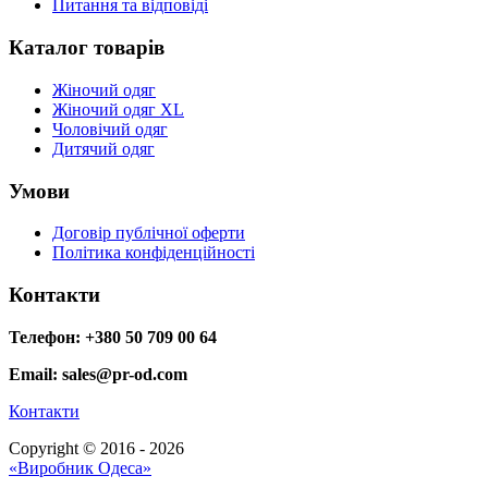
Питання та відповіді
Каталог товарів
Жіночий одяг
Жіночий одяг XL
Чоловічий одяг
Дитячий одяг
Умови
Договір публічної оферти
Політика конфіденційності
Контакти
Телефон: +380 50 709 00 64
Email: sales@pr-od.com
Контакти
Copyright © 2016 - 2026
«Виробник Одеса»