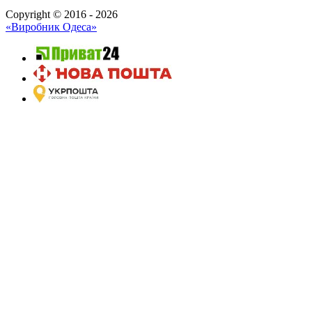
Copyright © 2016 - 2026
«Виробник Одеса»