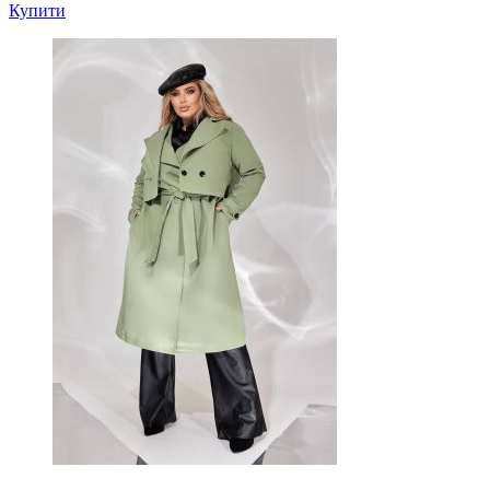
Купити