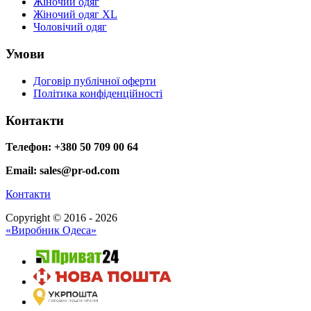
Жіночий одяг
Жіночий одяг XL
Чоловічий одяг
Умови
Договір публічної оферти
Політика конфіденційності
Контакти
Телефон: +380 50 709 00 64
Email: sales@pr-od.com
Контакти
Copyright © 2016 - 2026
«Виробник Одеса»