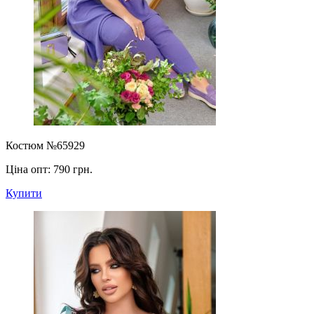
Костюм №65929
Ціна опт:
790 грн.
Купити