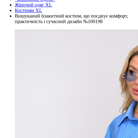
Жіночий одяг XL
Костюми XL
Вишуканий блакитний костюм, що поєднує комфорт,
практичність і сучасний дизайн №100198