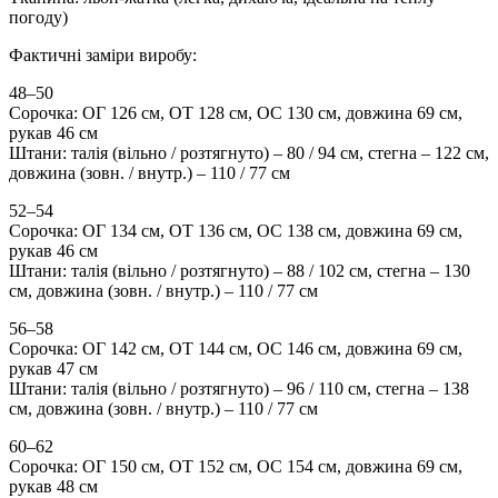
погоду)
Фактичні заміри виробу:
48–50
Сорочка: ОГ 126 см, ОТ 128 см, ОС 130 см, довжина 69 см,
рукав 46 см
Штани: талія (вільно / розтягнуто) – 80 / 94 см, стегна – 122 см,
довжина (зовн. / внутр.) – 110 / 77 см
52–54
Сорочка: ОГ 134 см, ОТ 136 см, ОС 138 см, довжина 69 см,
рукав 46 см
Штани: талія (вільно / розтягнуто) – 88 / 102 см, стегна – 130
см, довжина (зовн. / внутр.) – 110 / 77 см
56–58
Сорочка: ОГ 142 см, ОТ 144 см, ОС 146 см, довжина 69 см,
рукав 47 см
Штани: талія (вільно / розтягнуто) – 96 / 110 см, стегна – 138
см, довжина (зовн. / внутр.) – 110 / 77 см
60–62
Сорочка: ОГ 150 см, ОТ 152 см, ОС 154 см, довжина 69 см,
рукав 48 см