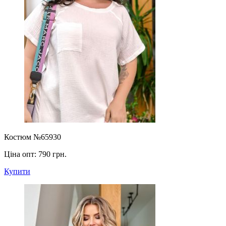
Костюм №65930
Ціна опт:
790 грн.
Купити