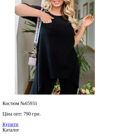
Костюм №65931
Ціна опт:
790 грн.
Купити
Каталог