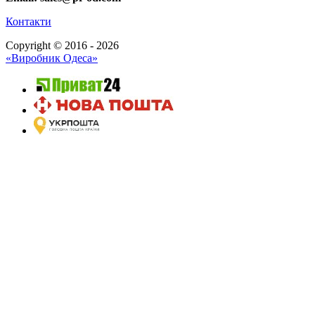
Контакти
Copyright © 2016 - 2026
«Виробник Одеса»