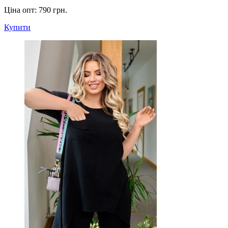
Ціна опт:
790 грн.
Купити