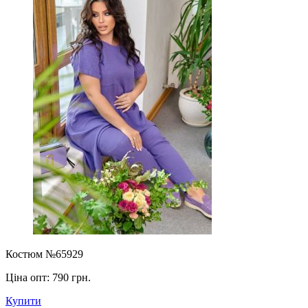
Костюм №65929
Ціна опт:
790 грн.
Купити