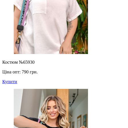
Костюм №65930
Ціна опт:
790 грн.
Купити