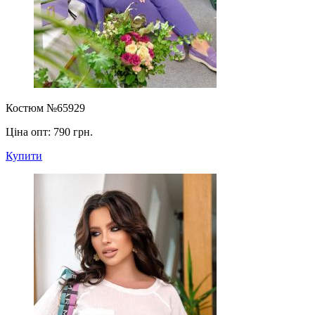
Костюм №65929
Ціна опт:
790 грн.
Купити