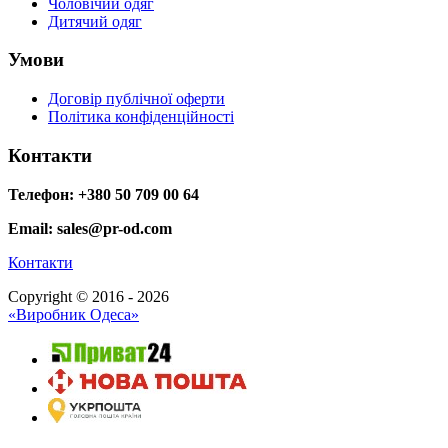
Чоловічий одяг
Дитячий одяг
Умови
Договір публічної оферти
Політика конфіденційності
Контакти
Телефон: +380 50 709 00 64
Email: sales@pr-od.com
Контакти
Copyright © 2016 - 2026
«Виробник Одеса»