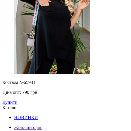
Костюм №65931
Ціна опт:
790 грн.
Купити
Каталог
НОВИНКИ
Жіночий одяг