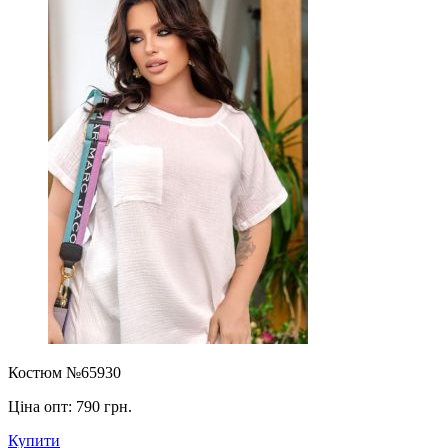
Костюм №65930
Ціна опт:
790 грн.
Купити