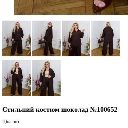
Стильний костюм шоколад №100652
Ціна опт: