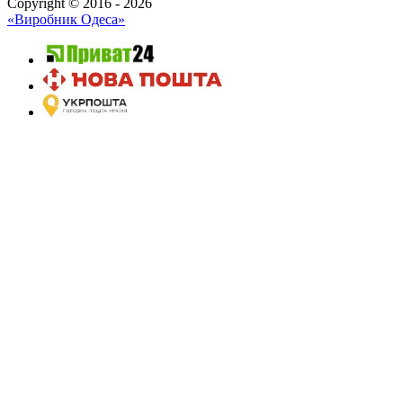
Copyright © 2016 - 2026
«Виробник Одеса»