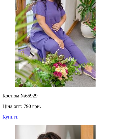
Костюм №65929
Ціна опт:
790 грн.
Купити