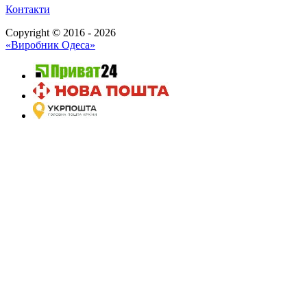
Контакти
Copyright © 2016 - 2026
«Виробник Одеса»