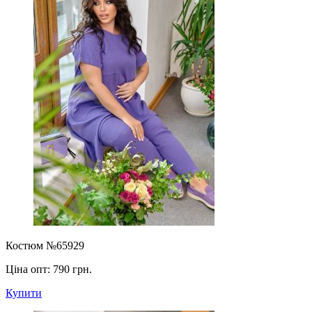
Костюм №65929
Ціна опт:
790 грн.
Купити