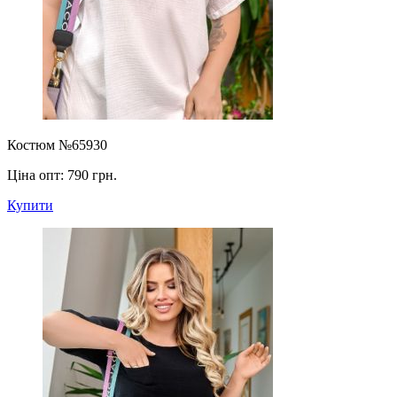
Костюм №65930
Ціна опт:
790 грн.
Купити