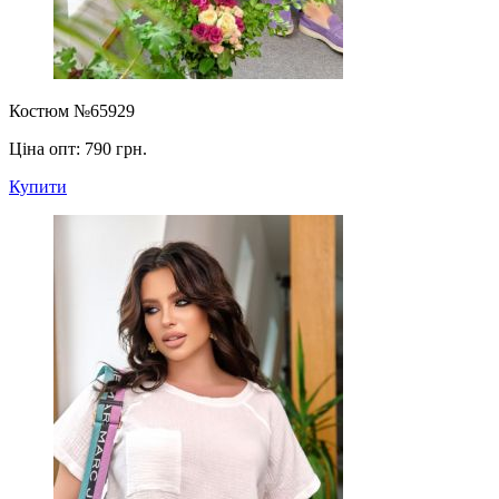
Костюм №65929
Ціна опт:
790 грн.
Купити