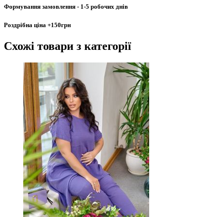
Формування замовлення
- 1-5 робочих днів
Роздрібна ціна
+150грн
Схожі товари
з категорії