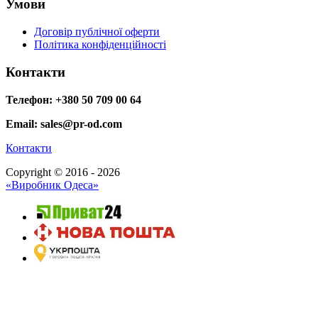
Умови
Договір публічної оферти
Політика конфіденційності
Контакти
Телефон: +380 50 709 00 64
Email: sales@pr-od.com
Контакти
Copyright © 2016 - 2026
«Виробник Одеса»