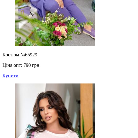
Костюм №65929
Ціна опт:
790 грн.
Купити