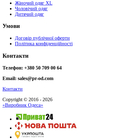
Жіночий одяг XL
Чоловічий одяг
Дитячий одяг
Умови
Договір публічної оферти
Політика конфіденційності
Контакти
Телефон: +380 50 709 00 64
Email: sales@pr-od.com
Контакти
Copyright © 2016 - 2026
«Виробник Одеса»