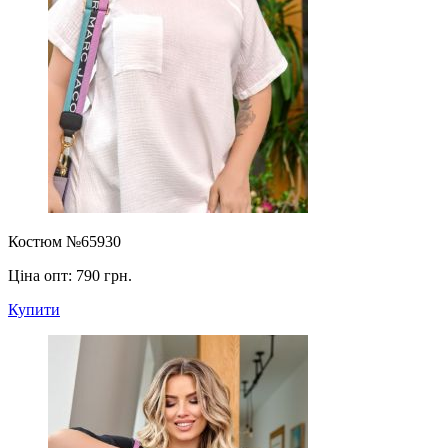
Костюм №65930
Ціна опт:
790 грн.
Купити