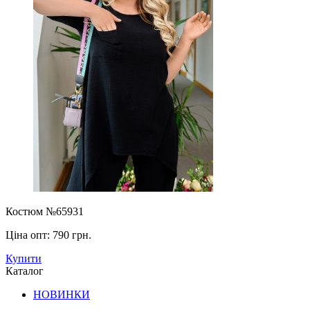
Костюм №65931
Ціна опт:
790 грн.
Купити
Каталог
НОВИНКИ