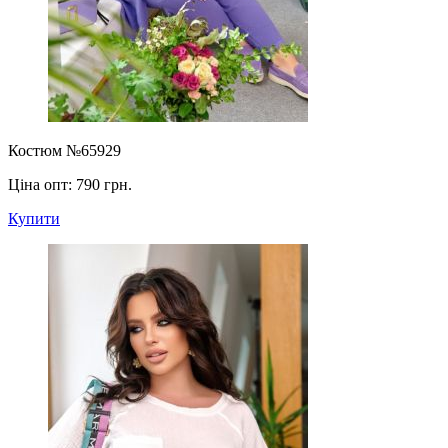
Костюм №65929
Ціна опт:
790 грн.
Купити