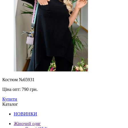
Костюм №65931
Ціна опт:
790 грн.
Купити
Каталог
НОВИНКИ
Жіночий одяг