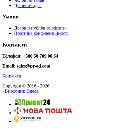
Чоловічий одяг
Дитячий одяг
Умови
Договір публічної оферти
Політика конфіденційності
Контакти
Телефон: +380 50 709 00 64
Email: sales@pr-od.com
Контакти
Copyright © 2016 - 2026
«Виробник Одеса»