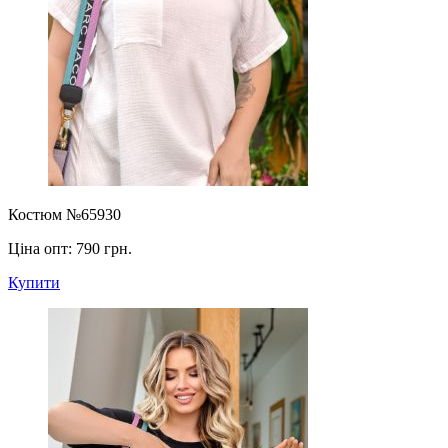
Костюм №65930
Ціна опт:
790 грн.
Купити