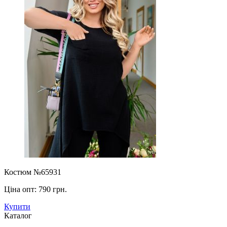
Костюм №65931
Ціна опт:
790 грн.
Купити
Каталог