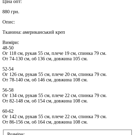
Ціна опт:
880 грн.
Опис:
Тканина: американський креп
Виміри:
48-50
Ог 118 см, рукав 55 см, плече 19 см, спинка 79 см.
От 74-130 см, об 136 см, довжина 105 см.
52-54
Ог 126 см, рукав 55 см, плече 20 см, спинка 79 см.
От 78-140 см, об 146 см, довжина 108 см.
56-58
Ог 134 см, рукав 55 см, плече 22 см, спинка 79 см.
От 82-148 см, об 154 см, довжина 108 см.
60-62
Ог 142 см, рукав 55 см, плече 22 см, спинка 79 см.
От 86-156 см, об 164 см, довжина 108 см.
Розміри: