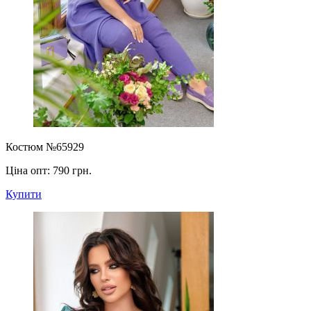
Костюм №65929
Ціна опт:
790 грн.
Купити