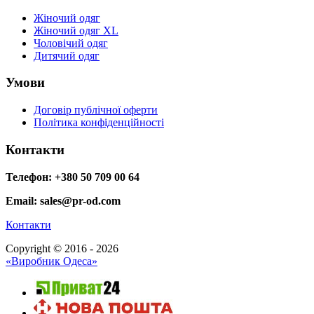
Жіночий одяг
Жіночий одяг XL
Чоловічий одяг
Дитячий одяг
Умови
Договір публічної оферти
Політика конфіденційності
Контакти
Телефон: +380 50 709 00 64
Email: sales@pr-od.com
Контакти
Copyright © 2016 - 2026
«Виробник Одеса»