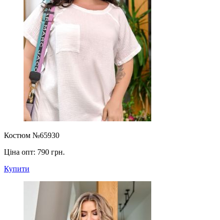
Костюм №65930
Ціна опт:
790 грн.
Купити