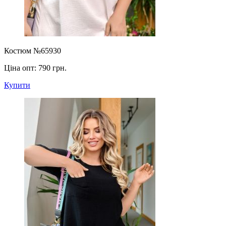
Костюм №65930
Ціна опт:
790 грн.
Купити