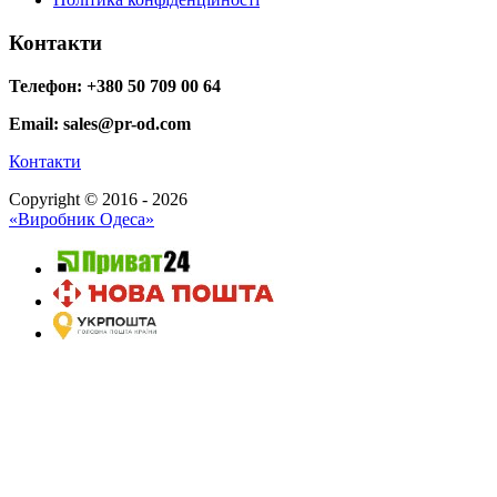
Контакти
Телефон: +380 50 709 00 64
Email: sales@pr-od.com
Контакти
Copyright © 2016 - 2026
«Виробник Одеса»