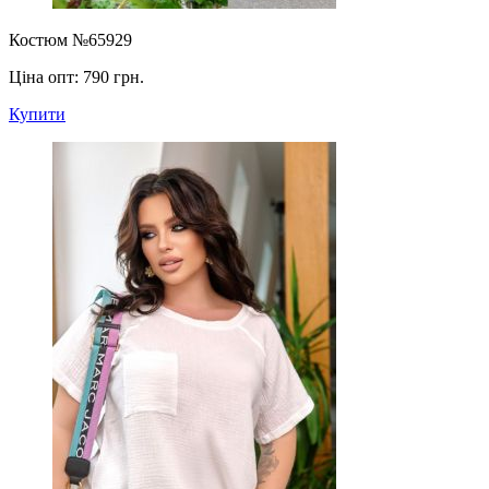
Костюм №65929
Ціна опт:
790 грн.
Купити