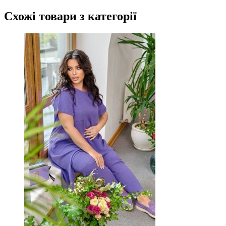
Схожі товари
з категорії