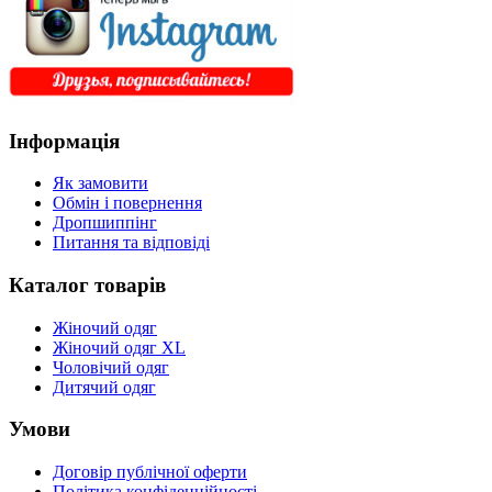
Інформація
Як замовити
Обмін і повернення
Дропшиппінг
Питання та відповіді
Каталог товарів
Жіночий одяг
Жіночий одяг XL
Чоловічий одяг
Дитячий одяг
Умови
Договір публічної оферти
Політика конфіденційності