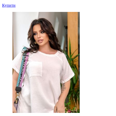
Купити