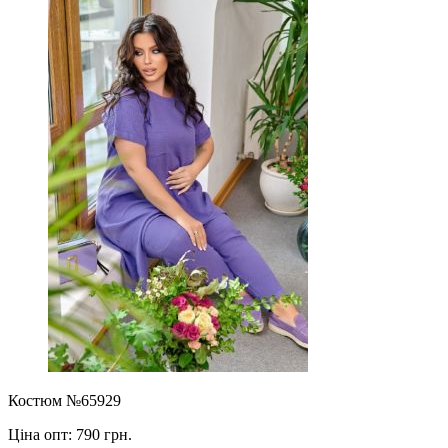
Костюм №65929
Ціна опт:
790 грн.