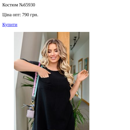
Костюм №65930
Ціна опт:
790 грн.
Купити