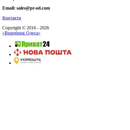
Email: sales@pr-od.com
Контакти
Copyright © 2016 - 2026
«Виробник Одеса»