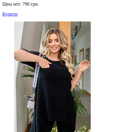
Ціна опт:
790 грн.
Купити