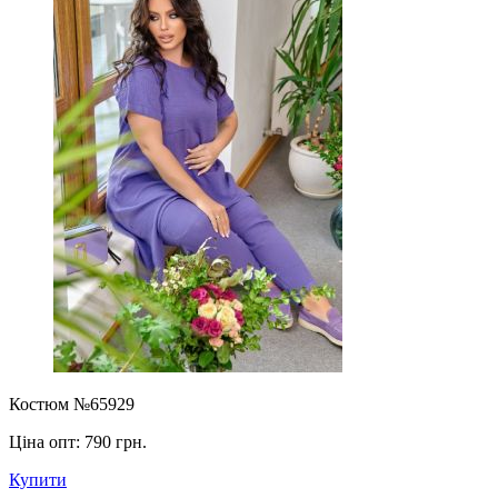
Костюм №65929
Ціна опт:
790 грн.
Купити