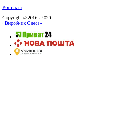
Контакти
Copyright © 2016 - 2026
«Виробник Одеса»