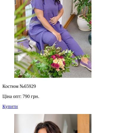
Костюм №65929
Ціна опт:
790 грн.
Купити