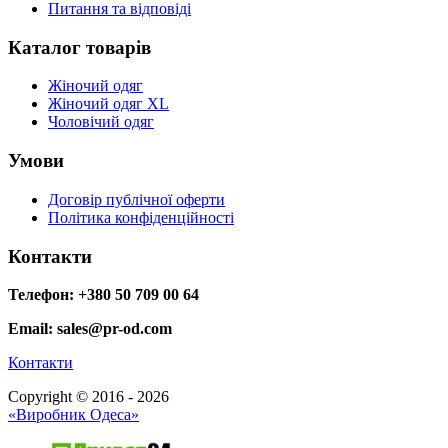
Питання та відповіді
Каталог товарів
Жіночий одяг
Жіночий одяг XL
Чоловічий одяг
Умови
Договір публічної оферти
Політика конфіденційності
Контакти
Телефон: +380 50 709 00 64
Email: sales@pr-od.com
Контакти
Copyright © 2016 - 2026
«Виробник Одеса»