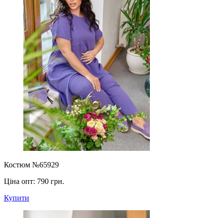
Костюм №65929
Ціна опт:
790 грн.
Купити