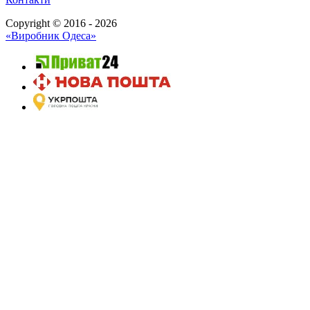
Copyright © 2016 - 2026
«Виробник Одеса»