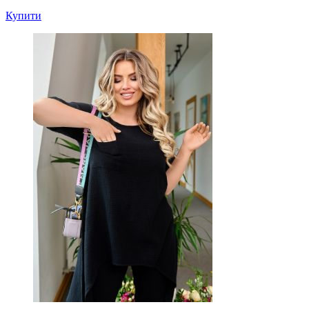
Купити