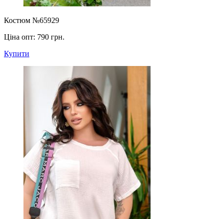
Костюм №65929
Ціна опт:
790 грн.
Купити