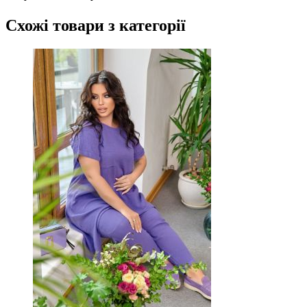
Схожі товари
з категорії