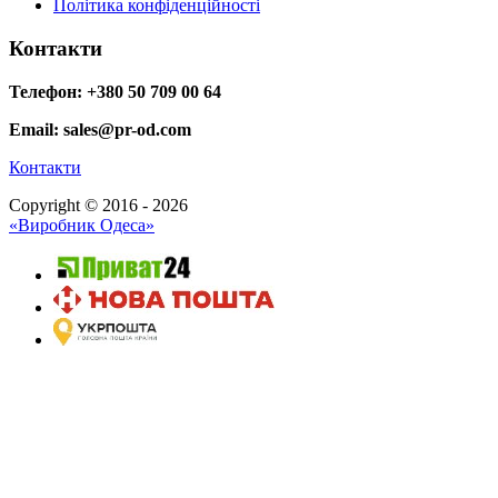
Політика конфіденційності
Контакти
Телефон: +380 50 709 00 64
Email: sales@pr-od.com
Контакти
Copyright © 2016 - 2026
«Виробник Одеса»