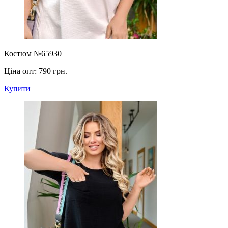
Костюм №65930
Ціна опт:
790 грн.
Купити