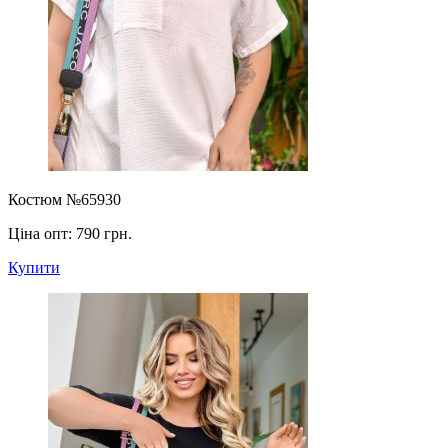
Костюм №65930
Ціна опт:
790 грн.
Купити