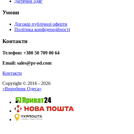
Дитячий одяг
Умови
Договір публічної оферти
Політика конфіденційності
Контакти
Телефон: +380 50 709 00 64
Email: sales@pr-od.com
Контакти
Copyright © 2016 - 2026
«Виробник Одеса»