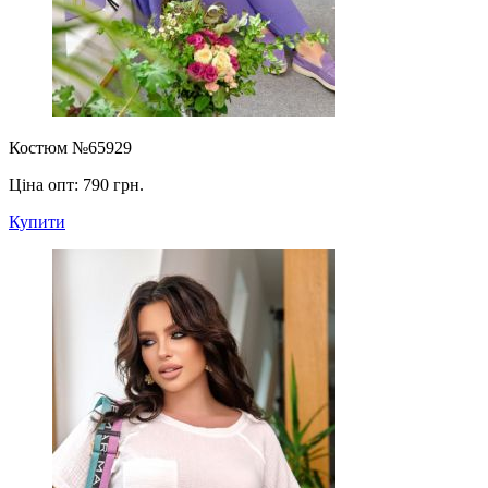
Костюм №65929
Ціна опт:
790 грн.
Купити