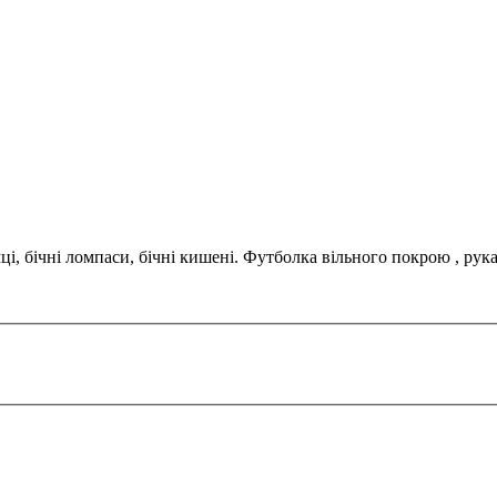
, бічні ломпаси, бічні кишені. Футболка вільного покрою , рукав