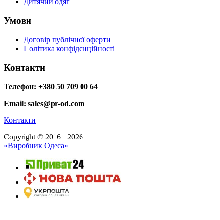
Дитячий одяг
Умови
Договір публічної оферти
Політика конфіденційності
Контакти
Телефон: +380 50 709 00 64
Email: sales@pr-od.com
Контакти
Copyright © 2016 - 2026
«Виробник Одеса»