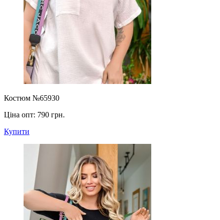
Костюм №65930
Ціна опт:
790 грн.
Купити