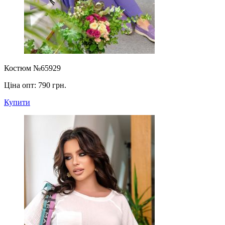
Костюм №65929
Ціна опт:
790 грн.
Купити