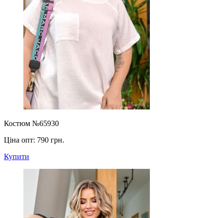
Костюм №65930
Ціна опт:
790 грн.
Купити