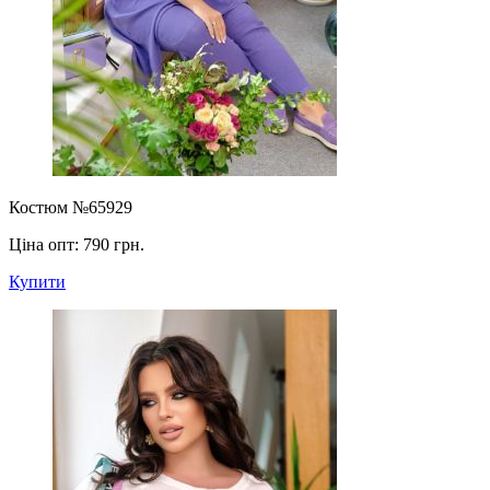
Костюм №65929
Ціна опт:
790 грн.
Купити