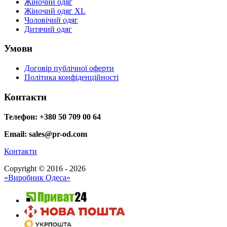
Жіночий одяг
Жіночий одяг XL
Чоловічий одяг
Дитячий одяг
Умови
Договір публічної оферти
Політика конфіденційності
Контакти
Телефон: +380 50 709 00 64
Email: sales@pr-od.com
Контакти
Copyright © 2016 - 2026
«Виробник Одеса»