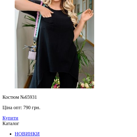
Костюм №65931
Ціна опт:
790 грн.
Купити
Каталог
НОВИНКИ