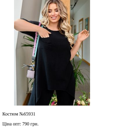
Костюм №65931
Ціна опт:
790 грн.