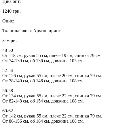
Ціна опт:
1240 грн.
Опис:
Тканина: шовк Армані принт
Заміри:
48-50
Ог 118 см, рукав 55 см, плече 19 см, спинка 79 см.
От 74-130 см, об 136 см, довжина 105 см.
52-54
Ог 126 см, рукав 55 см, плече 20 см, спинка 79 см.
От 78-140 см, об 146 см, довжина 108 см.
56-58
Ог 134 см, рукав 55 см, плече 22 см, спинка 79 см.
От 82-148 см, об 154 см, довжина 108 см.
60-62
Ог 142 см, рукав 55 см, плече 22 см, спинка 79 см.
От 86-156 см, об 164 см, довжина 108 см.