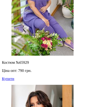
Костюм №65929
Ціна опт:
790 грн.
Купити