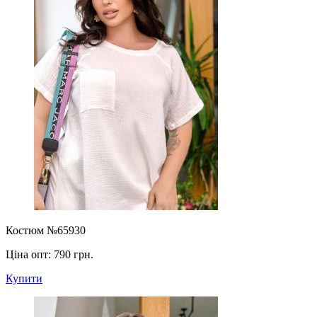
Костюм №65930
Ціна опт:
790 грн.
Купити