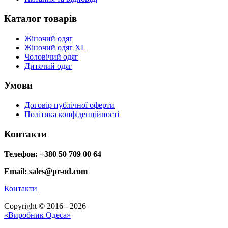
Каталог товарів
Жіночий одяг
Жіночий одяг XL
Чоловічий одяг
Дитячий одяг
Умови
Договір публічної оферти
Політика конфіденційності
Контакти
Телефон: +380 50 709 00 64
Email: sales@pr-od.com
Контакти
Copyright © 2016 - 2026
«Виробник Одеса»