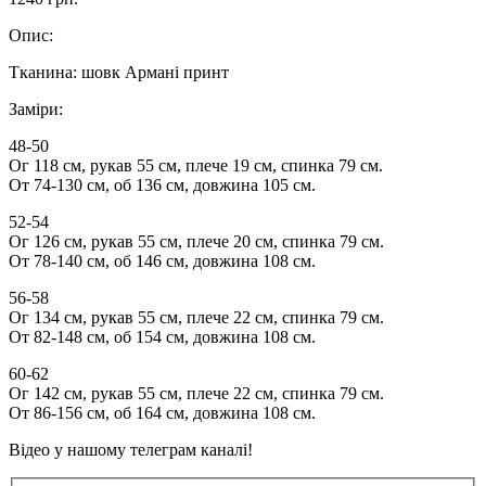
Опис:
Тканина: шовк Армані принт
Заміри:
48-50
Ог 118 см, рукав 55 см, плече 19 см, спинка 79 см.
От 74-130 см, об 136 см, довжина 105 см.
52-54
Ог 126 см, рукав 55 см, плече 20 см, спинка 79 см.
От 78-140 см, об 146 см, довжина 108 см.
56-58
Ог 134 см, рукав 55 см, плече 22 см, спинка 79 см.
От 82-148 см, об 154 см, довжина 108 см.
60-62
Ог 142 см, рукав 55 см, плече 22 см, спинка 79 см.
От 86-156 см, об 164 см, довжина 108 см.
Відео у нашому телеграм каналі!