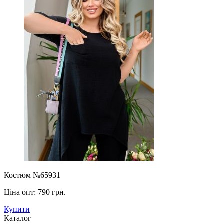
Костюм №65931
Ціна опт:
790 грн.
Купити
Каталог