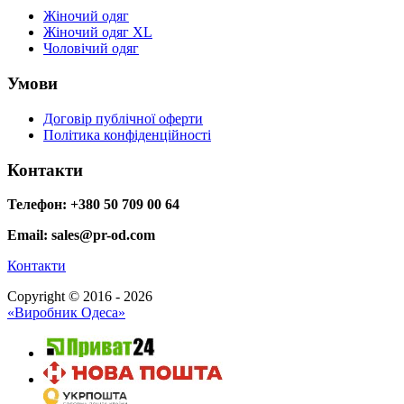
Жіночий одяг
Жіночий одяг XL
Чоловічий одяг
Умови
Договір публічної оферти
Політика конфіденційності
Контакти
Телефон: +380 50 709 00 64
Email: sales@pr-od.com
Контакти
Copyright © 2016 - 2026
«Виробник Одеса»