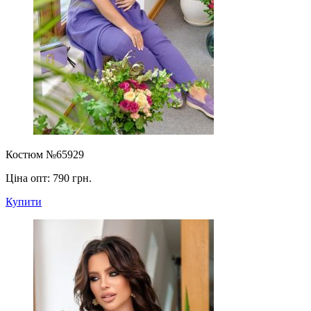
Костюм №65929
Ціна опт:
790 грн.
Купити