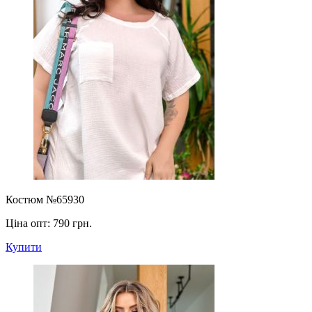
Костюм №65930
Ціна опт:
790 грн.
Купити