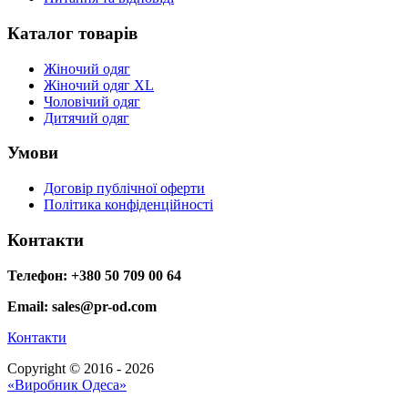
Каталог товарів
Жіночий одяг
Жіночий одяг XL
Чоловічий одяг
Дитячий одяг
Умови
Договір публічної оферти
Політика конфіденційності
Контакти
Телефон: +380 50 709 00 64
Email: sales@pr-od.com
Контакти
Copyright © 2016 - 2026
«Виробник Одеса»