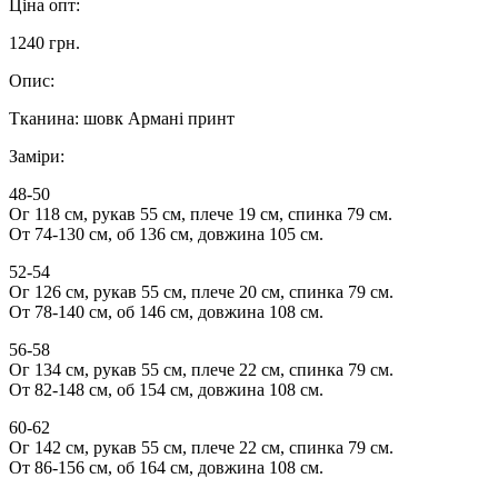
Ціна опт:
1240 грн.
Опис:
Тканина: шовк Армані принт
Заміри:
48-50
Ог 118 см, рукав 55 см, плече 19 см, спинка 79 см.
От 74-130 см, об 136 см, довжина 105 см.
52-54
Ог 126 см, рукав 55 см, плече 20 см, спинка 79 см.
От 78-140 см, об 146 см, довжина 108 см.
56-58
Ог 134 см, рукав 55 см, плече 22 см, спинка 79 см.
От 82-148 см, об 154 см, довжина 108 см.
60-62
Ог 142 см, рукав 55 см, плече 22 см, спинка 79 см.
От 86-156 см, об 164 см, довжина 108 см.