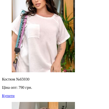
Костюм №65930
Ціна опт:
790 грн.
Купити