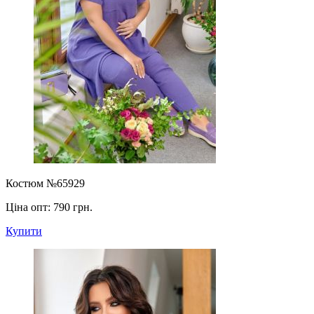
Костюм №65929
Ціна опт:
790 грн.
Купити