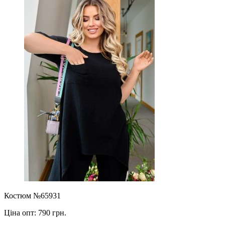
Костюм №65931
Ціна опт:
790 грн.