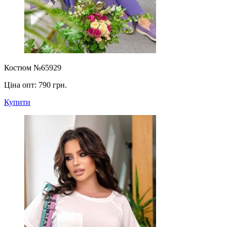
Костюм №65929
Ціна опт:
790 грн.
Купити