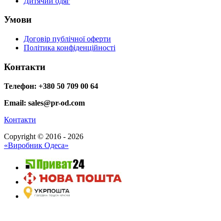
Дитячий одяг
Умови
Договір публічної оферти
Політика конфіденційності
Контакти
Телефон: +380 50 709 00 64
Email: sales@pr-od.com
Контакти
Copyright © 2016 - 2026
«Виробник Одеса»