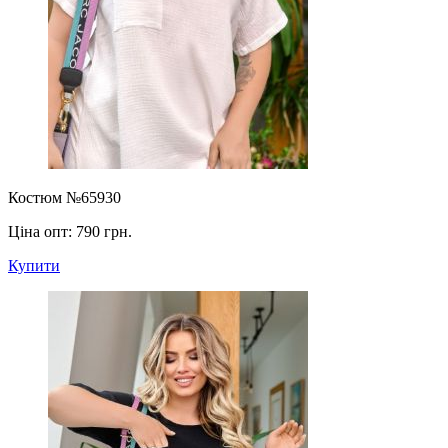
Костюм №65930
Ціна опт:
790 грн.
Купити