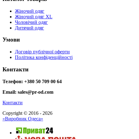
Жіночий одяг
Жіночий одяг XL
Чоловічий одяг
Дитячий одяг
Умови
Договір публічної оферти
Політика конфіденційності
Контакти
Телефон: +380 50 709 00 64
Email: sales@pr-od.com
Контакти
Copyright © 2016 - 2026
«Виробник Одеса»