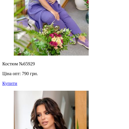
Костюм №65929
Ціна опт:
790 грн.
Купити