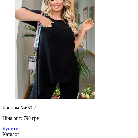
Костюм №65931
Ціна опт:
790 грн.
Купити
Каталог