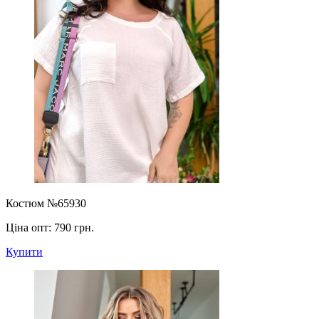
Костюм №65930
Ціна опт:
790 грн.
Купити